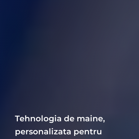
Tehnologia de maine,
personalizata pentru