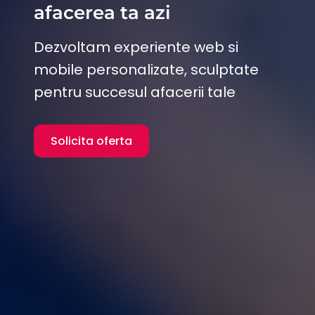
afacerea ta azi
Dezvoltam experiente web si
mobile personalizate, sculptate
pentru succesul afacerii tale
Solicita oferta