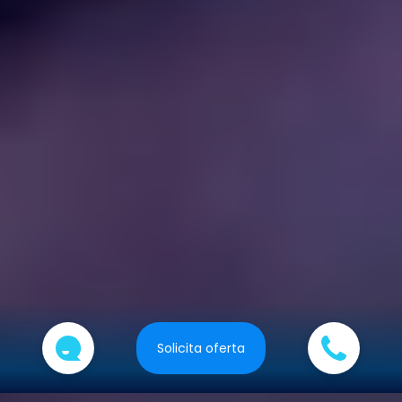
Solicita oferta